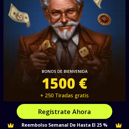
BONOS DE BIENVENIDA
1500 €
+ 250 Tiradas gratis
Regístrate Ahora
Reembolso Semanal De Hasta El 25 %